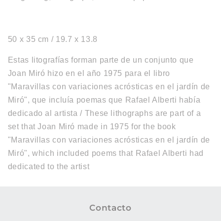
50 x 35 cm / 19.7 x 13.8
Estas litografías forman parte de un conjunto que
Joan Miró hizo en el año 1975 para el libro
"Maravillas con variaciones acrósticas en el jardín de
Miró", que incluía poemas que Rafael Alberti había
dedicado al artista / These lithographs are part of a
set that Joan Miró made in 1975 for the book
"Maravillas con variaciones acrósticas en el jardín de
Miró", which included poems that Rafael Alberti had
dedicated to the artist
Contacto