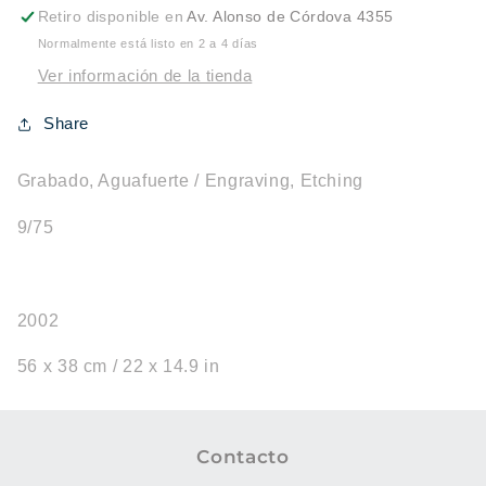
Retiro disponible en
Av. Alonso de Córdova 4355
Normalmente está listo en 2 a 4 días
Ver información de la tienda
Share
Grabado, Aguafuerte / Engraving, Etching
9/75
2002
56 x 38 cm / 22 x 14.9 in
Contacto