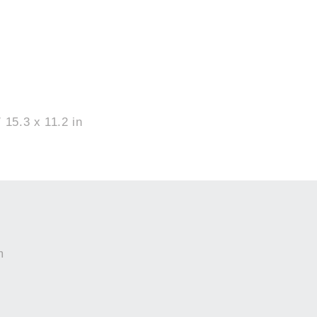
 15.3 x 11.2 in
m