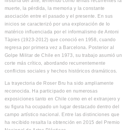
historia del arte, teniendo como temas recurrentes la
muerte, la pérdida, la memoria y la constante
asociación entre el pasado y el presente. En sus
inicios se caracterizó por una exploración de lo
matérico influenciada por el informalismo de Antoni
Tàpies (1923-2012) que conoció en 1958, cuando
regresa por primera vez a Barcelona. Posterior al
Golpe Militar de Chile en 1973, su trabajo asumió un
corte más crítico, abordando recurrentemente
conflictos sociales y hechos históricos dramáticos.
La trayectoria de Roser Bru ha sido ampliamente
reconocida. Ha participado en numerosas
exposiciones tanto en Chile como en el extranjero y
su figura ha ocupado un lugar destacado dentro del
campo artístico nacional. Entre las distinciones que
ha recibido resalta la obtención en 2015 del Premio