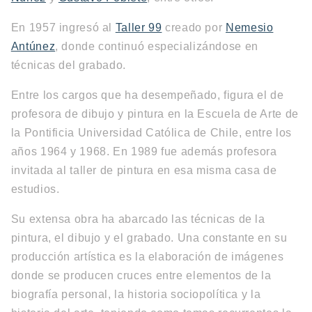
En 1957 ingresó al
Taller 99
creado por
Nemesio
Antúnez
, donde continuó especializándose en
técnicas del grabado.
Entre los cargos que ha desempeñado, figura el de
profesora de dibujo y pintura en la Escuela de Arte de
la Pontificia Universidad Católica de Chile, entre los
años 1964 y 1968. En 1989 fue además profesora
invitada al taller de pintura en esa misma casa de
estudios.
Su extensa obra ha abarcado las técnicas de la
pintura, el dibujo y el grabado. Una constante en su
producción artística es la elaboración de imágenes
donde se producen cruces entre elementos de la
biografía personal, la historia sociopolítica y la