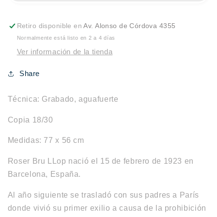
Retiro disponible en
Av. Alonso de Córdova 4355
Normalmente está listo en 2 a 4 días
Ver información de la tienda
Share
Técnica: Grabado, aguafuerte
Copia 18/30
Medidas: 77 x 56 cm
Roser Bru LLop nació el 15 de febrero de 1923 en
Barcelona, España.
Al año siguiente se trasladó con sus padres a París
donde vivió su primer exilio a causa de la prohibición